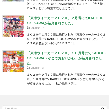
版」にてKADODE OOIGAWAが紹介されました。「大人旅Ｎ
ＥＷＳ」という特集で取り上げてい[…]
「東海ウォーカー２０２０」２月号にてKADODE
OOIGAWAが紹介されました。
2020.05.12
２０２０年１月２０日に発行された「東海ウォーカー２０２
０」２月号にてKADODE OOIGAWAが紹介されました。「２
０２０新名所ランキングＢＥＳＴ１[…]
「東海ウォーカー２０２０」１０月号にてKADODE
OOIGAWA（かどでおおいがわ）が紹介されまし
た。
2020.09.30
２０２０年９月１９日に発行された「東海ウォーカー２０２
０」１０月号にてKADODE OOIGAWA（かどでおおいがわ）
が紹介されました。「秋の絶景ドラ[…]