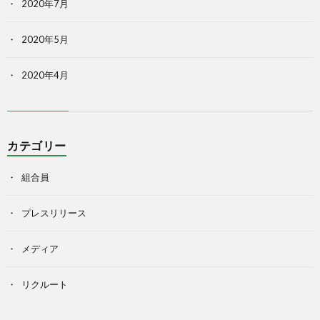
2020年7月
2020年5月
2020年4月
カテゴリー
組合員
プレスリリース
メディア
リクルート