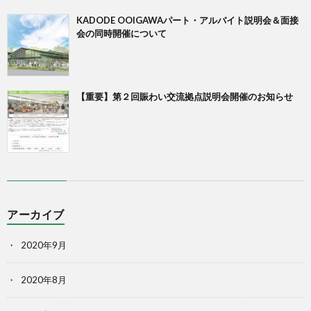
KADODE OOIGAWAパート・アルバイト説明会＆面接
会の同時開催について
【重要】第２回賑わい交流拠点説明会開催のお知らせ
アーカイブ
2020年9月
2020年8月