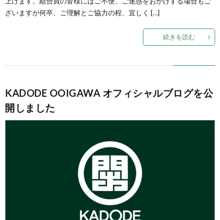
上げます。組合員の皆様にはご不便、ご迷惑をおかけする場合もご
ざいますが何卒、ご理解とご協力の程、宜しく […]
続きを読む
KADODE OOIGAWA オフィシャルブログを公
開しました