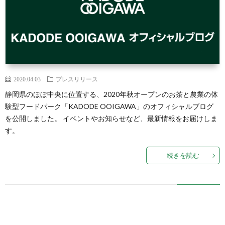
2020.04.03
プレスリリース
静岡県のほぼ中央に位置する、2020年秋オープンのお茶と農業の体
験型フードパーク「KADODE OOIGAWA」のオフィシャルブログ
を公開しました。 イベントやお知らせなど、最新情報をお届けしま
す。
続きを読む