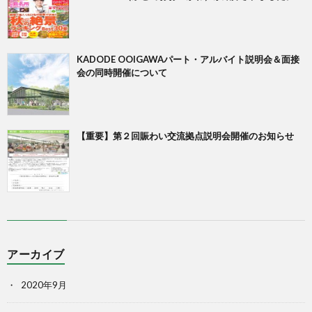
KADODE OOIGAWAパート・アルバイト説明会＆面接
会の同時開催について
【重要】第２回賑わい交流拠点説明会開催のお知らせ
アーカイブ
2020年9月