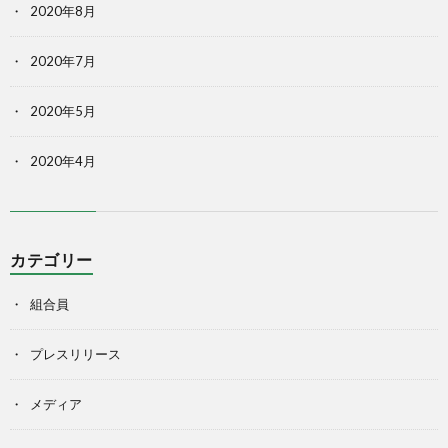
2020年8月
2020年7月
2020年5月
2020年4月
カテゴリー
組合員
プレスリリース
メディア