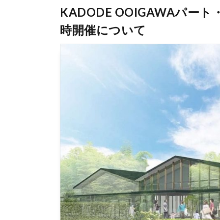
KADODE OOIGAWAパ
時開催について