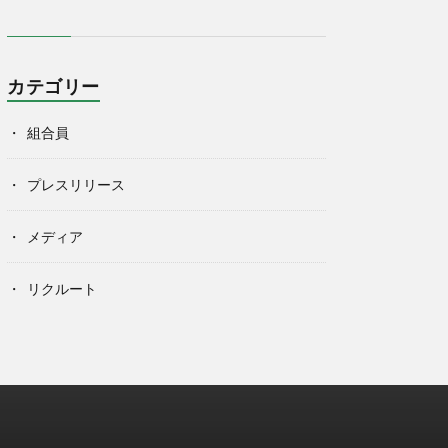
カテゴリー
組合員
プレスリリース
メディア
リクルート