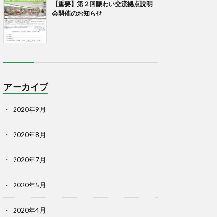
【重要】第２回賑わい交流拠点説明
会開催のお知らせ
アーカイブ
2020年9月
2020年8月
2020年7月
2020年5月
2020年4月