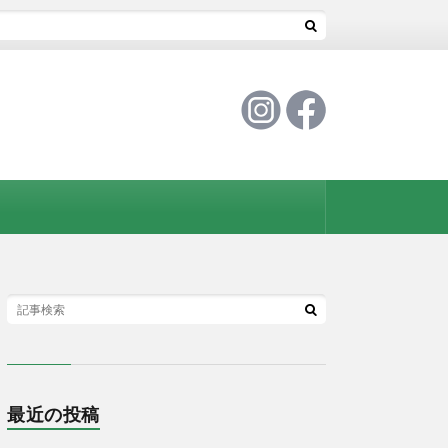
日の決定
最近の投稿