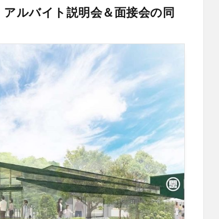
ート・アルバイト説明会＆面接会の同